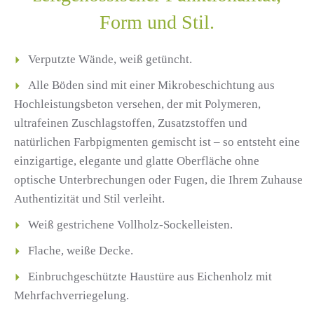
Form und Stil.
Verputzte Wände, weiß getüncht.
Alle Böden sind mit einer Mikrobeschichtung aus
Hochleistungsbeton versehen, der mit Polymeren,
ultrafeinen Zuschlagstoffen, Zusatzstoffen und
natürlichen Farbpigmenten gemischt ist – so entsteht eine
einzigartige, elegante und glatte Oberfläche ohne
optische Unterbrechungen oder Fugen, die Ihrem Zuhause
Authentizität und Stil verleiht.
Weiß gestrichene Vollholz-Sockelleisten.
Flache, weiße Decke.
Einbruchgeschützte Haustüre aus Eichenholz mit
Mehrfachverriegelung.