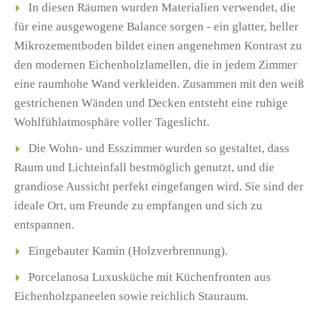
In diesen Räumen wurden Materialien verwendet, die
für eine ausgewogene Balance sorgen - ein glatter, heller
Mikrozementboden bildet einen angenehmen Kontrast zu
den modernen Eichenholzlamellen, die in jedem Zimmer
eine raumhohe Wand verkleiden. Zusammen mit den weiß
gestrichenen Wänden und Decken entsteht eine ruhige
Wohlfühlatmosphäre voller Tageslicht.
Die Wohn- und Esszimmer wurden so gestaltet, dass
Raum und Lichteinfall bestmöglich genutzt, und die
grandiose Aussicht perfekt eingefangen wird. Sie sind der
ideale Ort, um Freunde zu empfangen und sich zu
entspannen.
Eingebauter Kamin (Holzverbrennung).
Porcelanosa Luxusküche mit Küchenfronten aus
Eichenholzpaneelen sowie reichlich Stauraum.