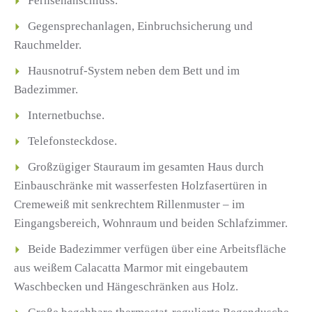
Fernsehanschluss.
Gegensprechanlagen, Einbruchsicherung und
Rauchmelder.
Hausnotruf-System neben dem Bett und im
Badezimmer.
Internetbuchse.
Telefonsteckdose.
Großzügiger Stauraum im gesamten Haus durch
Einbauschränke mit wasserfesten Holzfasertüren in
Cremeweiß mit senkrechtem Rillenmuster – im
Eingangsbereich, Wohnraum und beiden Schlafzimmer.
Beide Badezimmer verfügen über eine Arbeitsfläche
aus weißem Calacatta Marmor mit eingebautem
Waschbecken und Hängeschränken aus Holz.