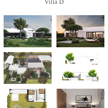
Villa D