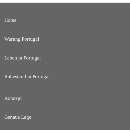
Home
Warung Portugal
Leben in Portugal
Ruhestand in Portugal
Konzept
Genaue Lage