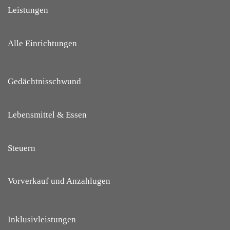
Leistungen
Alle Einrichtungen
Gedächtnisschwund
Lebensmittel & Essen
Steuern
Vorverkauf und Anzahlugen
Inklusivleistungen