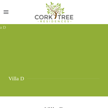
Villa D