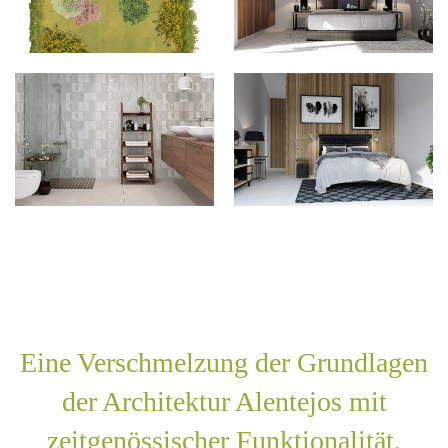
Eine Verschmelzung der Grundlagen
der Architektur Alentejos mit
zeitgenössischer Funktionalität,