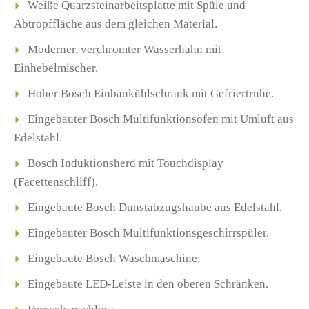
Weiße Quarzsteinarbeitsplatte mit Spüle und
Abtropffläche aus dem gleichen Material.
Moderner, verchromter Wasserhahn mit
Einhebelmischer.
Hoher Bosch Einbaukühlschrank mit Gefriertruhe.
Eingebauter Bosch Multifunktionsofen mit Umluft aus
Edelstahl.
Bosch Induktionsherd mit Touchdisplay
(Facettenschliff).
Eingebaute Bosch Dunstabzugshaube aus Edelstahl.
Eingebauter Bosch Multifunktionsgeschirrspüler.
Eingebaute Bosch Waschmaschine.
Eingebaute LED-Leiste in den oberen Schränken.