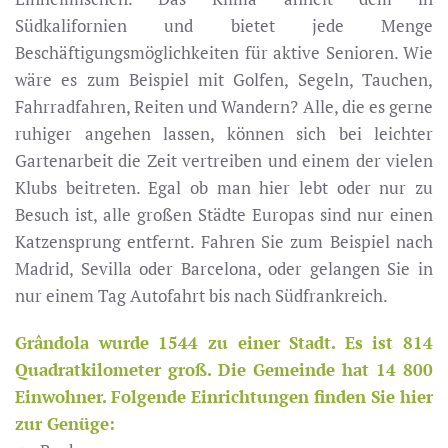
Südkalifornien und bietet jede Menge
Beschäftigungsmöglichkeiten für aktive Senioren. Wie
wäre es zum Beispiel mit Golfen, Segeln, Tauchen,
Fahrradfahren, Reiten und Wandern? Alle, die es gerne
ruhiger angehen lassen, können sich bei leichter
Gartenarbeit die Zeit vertreiben und einem der vielen
Klubs beitreten. Egal ob man hier lebt oder nur zu
Besuch ist, alle großen Städte Europas sind nur einen
Katzensprung entfernt. Fahren Sie zum Beispiel nach
Madrid, Sevilla oder Barcelona, oder gelangen Sie in
nur einem Tag Autofahrt bis nach Südfrankreich.
Grândola wurde 1544 zu einer Stadt. Es ist 814
Quadratkilometer groß. Die Gemeinde hat 14 800
Einwohner. Folgende Einrichtungen finden Sie hier
zur Genüge: