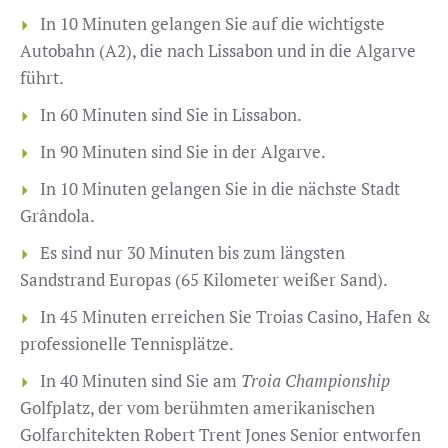
In 10 Minuten gelangen Sie auf die wichtigste
Autobahn (A2), die nach Lissabon und in die Algarve
führt.
In 60 Minuten sind Sie in Lissabon.
In 90 Minuten sind Sie in der Algarve.
In 10 Minuten gelangen Sie in die nächste Stadt
Grândola.
Es sind nur 30 Minuten bis zum längsten
Sandstrand Europas (65 Kilometer weißer Sand).
In 45 Minuten erreichen Sie Troias Casino, Hafen &
professionelle Tennisplätze.
In 40 Minuten sind Sie am
Troia Championship
Golfplatz, der vom berühmten amerikanischen
Golfarchitekten Robert Trent Jones Senior entworfen