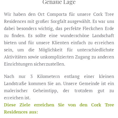
Genaue Lage
Wir haben den Ort Comporta für unsere Cork Tree
Residences mit großer Sorgfalt ausgewählt. Es war uns
dabei besonders wichtig, das perfekte Fleckchen Erde
zu finden. Es sollte eine wunderschöne Landschaft
bieten und für unsere Klienten einfach zu erreichen
sein, um die Möglichkeit für unterschiedlichste
Aktivitäten sowie unkomplizierten Zugang zu anderen
Einrichtungen sicherzustellen.
Nach nur 3 Kilometern entlang einer kleinen
Landstraße kommen Sie an. Unsere Gemeinde ist ein
malerischer Geheimtipp, der trotzdem gut zu
erreichen ist.
Diese Ziele erreichen Sie von den Cork Tree
Residences aus: