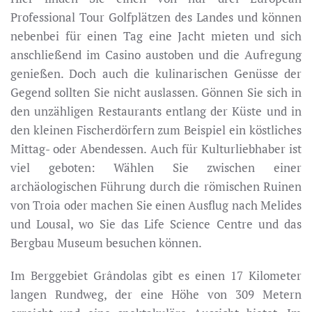
Professional Tour Golfplätzen des Landes und können
nebenbei für einen Tag eine Jacht mieten und sich
anschließend im Casino austoben und die Aufregung
genießen. Doch auch die kulinarischen Genüsse der
Gegend sollten Sie nicht auslassen. Gönnen Sie sich in
den unzähligen Restaurants entlang der Küste und in
den kleinen Fischerdörfern zum Beispiel ein köstliches
Mittag- oder Abendessen. Auch für Kulturliebhaber ist
viel geboten: Wählen Sie zwischen einer
archäologischen Führung durch die römischen Ruinen
von Troia oder machen Sie einen Ausflug nach Melides
und Lousal, wo Sie das Life Science Centre und das
Bergbau Museum besuchen können.
Im Berggebiet Grândolas gibt es einen 17 Kilometer
langen Rundweg, der eine Höhe von 309 Metern