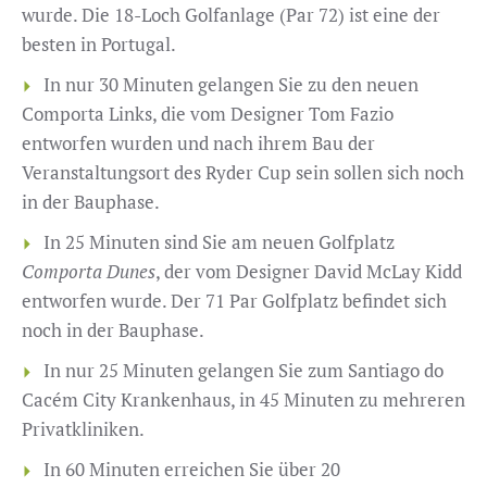
wurde. Die 18-Loch Golfanlage (Par 72) ist eine der
besten in Portugal.
In nur 30 Minuten gelangen Sie zu den neuen
Comporta Links, die vom Designer Tom Fazio
entworfen wurden und nach ihrem Bau der
Veranstaltungsort des Ryder Cup sein sollen sich noch
in der Bauphase.
In 25 Minuten sind Sie am neuen Golfplatz
Comporta Dunes
, der vom Designer David McLay Kidd
entworfen wurde. Der 71 Par Golfplatz befindet sich
noch in der Bauphase.
In nur 25 Minuten gelangen Sie zum Santiago do
Cacém City Krankenhaus, in 45 Minuten zu mehreren
Privatkliniken.
In 60 Minuten erreichen Sie über 20