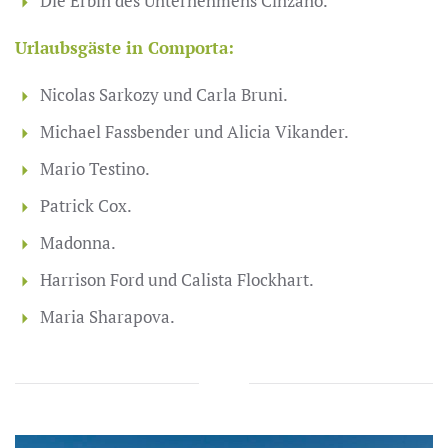
Die Erbin des Unternehmens Cinzano.
Urlaubsgäste in Comporta:
Nicolas Sarkozy und Carla Bruni.
Michael Fassbender und Alicia Vikander.
Mario Testino.
Patrick Cox.
Madonna.
Harrison Ford und Calista Flockhart.
Maria Sharapova.