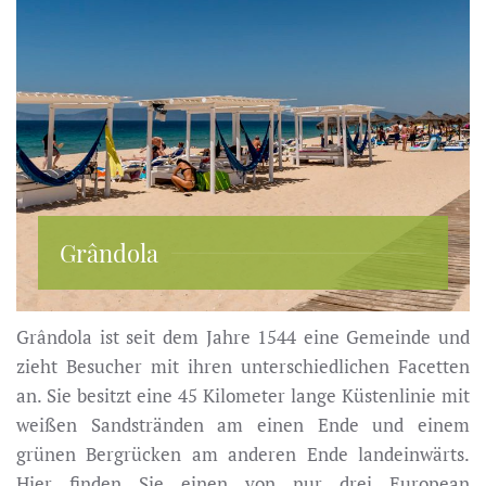
Grândola
Grândola ist seit dem Jahre 1544 eine Gemeinde und
zieht Besucher mit ihren unterschiedlichen Facetten
an. Sie besitzt eine 45 Kilometer lange Küstenlinie mit
weißen Sandstränden am einen Ende und einem
grünen Bergrücken am anderen Ende landeinwärts.
Hier finden Sie einen von nur drei European