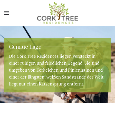
Genaue Lage
Die Cork Tree Residences liegen versteckt in
einer ruhigen und friedlichen Gegend. Sie sind
umgeben von Korkeichen und Pinienhainen und
einer der längsten, weißen Sandstrände der Welt
liegt nur einen Katzensprung entfernt.