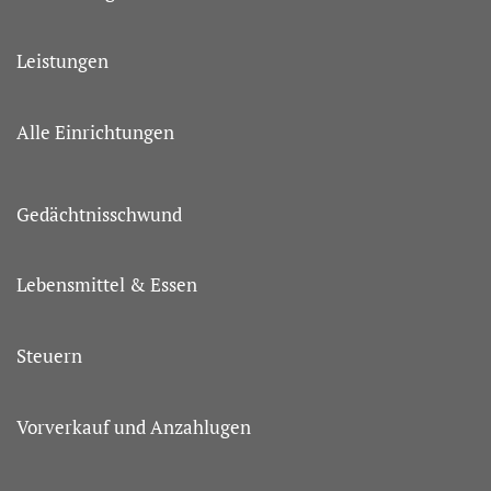
Leistungen
Alle Einrichtungen
Gedächtnisschwund
Lebensmittel & Essen
Steuern
Vorverkauf und Anzahlugen