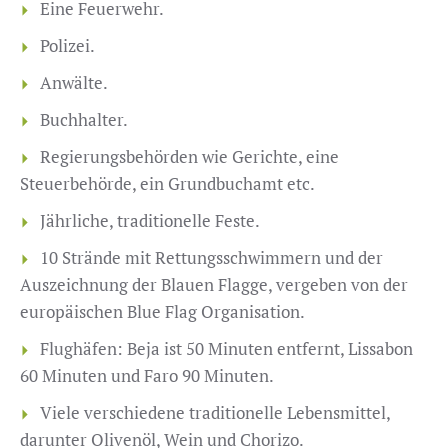
Eine Feuerwehr.
Polizei.
Anwälte.
Buchhalter.
Regierungsbehörden wie Gerichte, eine
Steuerbehörde, ein Grundbuchamt etc.
Jährliche, traditionelle Feste.
10 Strände mit Rettungsschwimmern und der
Auszeichnung der Blauen Flagge, vergeben von der
europäischen Blue Flag Organisation.
Flughäfen: Beja ist 50 Minuten entfernt, Lissabon
60 Minuten und Faro 90 Minuten.
Viele verschiedene traditionelle Lebensmittel,
darunter Olivenöl, Wein und Chorizo.