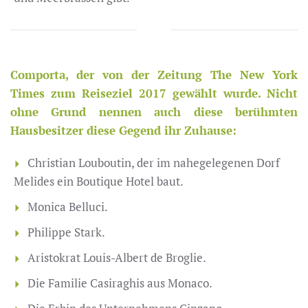
Comporta, der von der Zeitung The New York
Times zum Reiseziel 2017 gewählt wurde. Nicht
ohne Grund nennen auch diese berühmten
Hausbesitzer diese Gegend ihr Zuhause:
Christian Louboutin, der im nahegelegenen Dorf
Melides ein Boutique Hotel baut.
Monica Belluci.
Philippe Stark.
Aristokrat Louis-Albert de Broglie.
Die Familie Casiraghis aus Monaco.