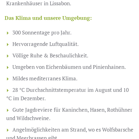
Krankenhäuser in Lissabon.
Das Klima und unsere Umgebung:
300 Sonnentage pro Jahr.
Hervorragende Luftqualität.
Völlige Ruhe & Beschaulichkeit.
Umgeben von Eichenbäumen und Pinienhainen.
Mildes mediterranes Klima.
28 °C Durchschnittstemperatur im August und 10
°C im Dezember.
Gute Jagdreviere für Kaninchen, Hasen, Rothühner
und Wildschweine.
Angelmöglichkeiten am Strand, wo es Wolfsbarsche
und Meerbrassen gibt.