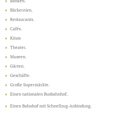
Banken.
Bäckereien.
Restaurants.
Cafés.
Kinos
Theater.
Museen.
Gärten.
Geschäfte.
Große Supermärkte.
Einen nationalen Busbahnhof.
Einen Bahnhof mit Schnellzug-Anbindung.