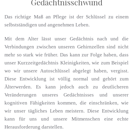
Gedächtnisschwund
Das richtige Maß an Pflege ist der Schlüssel zu einem
selbstständigen und angenehmen Leben.
Mit dem Alter lässt unser Gedächtnis nach und die
Verbindungen zwischen unseren Gehirnzellen sind nicht
mehr so stark wie früher. Das kann zur Folge haben, dass
unser Kurzzeitgedächtnis Kleinigkeiten, wie zum Beispiel
wo wir unsere Autoschlüssel abgelegt haben, vergisst.
Diese Entwicklung ist völlig normal und gehört zum
Älterwerden. Es kann jedoch auch zu deutlicheren
Veränderungen unseres Gedächtnisses und unserer
kognitiven Fähigkeiten kommen, die einschränken, wie
wir unser tägliches Leben meistern. Diese Entwicklung
kann für uns und unsere Mitmenschen eine echte
Herausforderung darstellen.