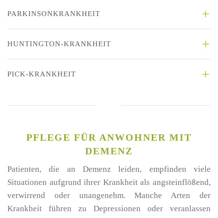
PARKINSONKRANKHEIT
HUNTINGTON-KRANKHEIT
PICK-KRANKHEIT
PFLEGE FÜR ANWOHNER MIT
DEMENZ
Patienten, die an Demenz leiden, empfinden viele
Situationen aufgrund ihrer Krankheit als angsteinflößend,
verwirrend oder unangenehm. Manche Arten der
Krankheit führen zu Depressionen oder veranlassen