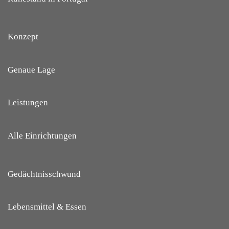
Konzept
Genaue Lage
Leistungen
Alle Einrichtungen
Gedächtnisschwund
Lebensmittel & Essen