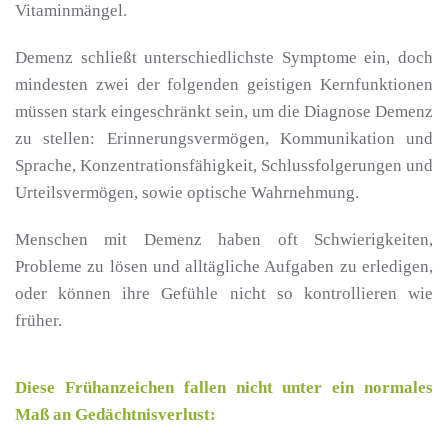
Vitaminmängel.
Demenz schließt unterschiedlichste Symptome ein, doch
mindesten zwei der folgenden geistigen Kernfunktionen
müssen stark eingeschränkt sein, um die Diagnose Demenz
zu stellen: Erinnerungsvermögen, Kommunikation und
Sprache, Konzentrationsfähigkeit, Schlussfolgerungen und
Urteilsvermögen, sowie optische Wahrnehmung.
Menschen mit Demenz haben oft Schwierigkeiten,
Probleme zu lösen und alltägliche Aufgaben zu erledigen,
oder können ihre Gefühle nicht so kontrollieren wie
früher.
Diese Frühanzeichen fallen nicht unter ein normales
Maß an Gedächtnisverlust: