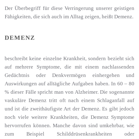
Der Überbegriff für diese Verringerung unserer geistigen
Fähigkeiten, die sich auch im Alltag zeigen, heißt Demenz.
DEMENZ
beschreibt keine einzelne Krankheit, sondern bezieht sich
auf mehrere Symptome, die mit einem nachlassenden
Gedächtnis oder Denkvermögen einhergehen und
Auswirkungen auf alltägliche Aufgaben haben. In 60 – 80
% dieser Fälle spricht man von Alzheimer. Die sogenannte
vaskuläre Demenz tritt oft nach einem Schlaganfall auf
und ist die zweithäufigste Art der Demenz. Es gibt jedoch
noch viele weitere Krankheiten, die Demenz Symptome
hervorrufen können. Manche davon sind umkehrbar, wie
zum Beispiel Schilddrüsenkrankheiten oder