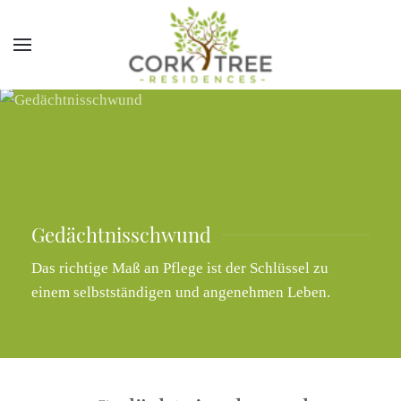
Gedächtnisschwund
Das richtige Maß an Pflege ist der Schlüssel zu
einem selbstständigen und angenehmen Leben.