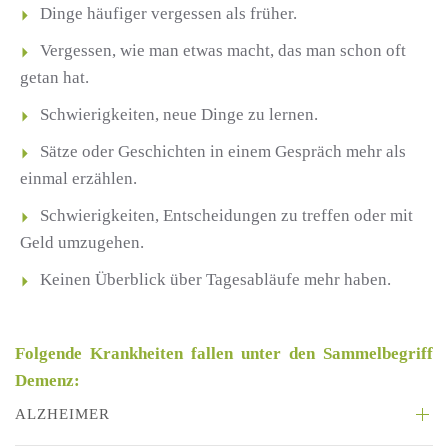
Dinge häufiger vergessen als früher.
Vergessen, wie man etwas macht, das man schon oft
getan hat.
Schwierigkeiten, neue Dinge zu lernen.
Sätze oder Geschichten in einem Gespräch mehr als
einmal erzählen.
Schwierigkeiten, Entscheidungen zu treffen oder mit
Geld umzugehen.
Keinen Überblick über Tagesabläufe mehr haben.
Folgende Krankheiten fallen unter den Sammelbegriff
Demenz:
ALZHEIMER