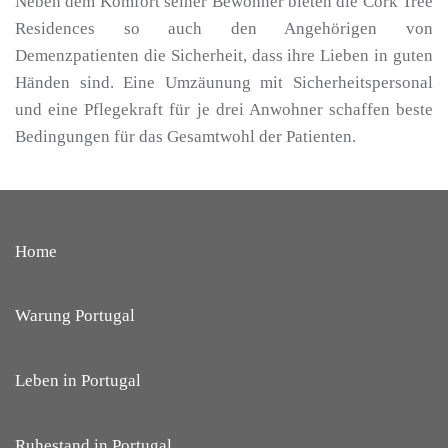
Neben dem Komfort seiner Bewohner bieten die Cork Tree
Residences so auch den Angehörigen von
Demenzpatienten die Sicherheit, dass ihre Lieben in guten
Händen sind. Eine Umzäunung mit Sicherheitspersonal
und eine Pflegekraft für je drei Anwohner schaffen beste
Bedingungen für das Gesamtwohl der Patienten.
Home
Warung Portugal
Leben in Portugal
Ruhestand in Portugal