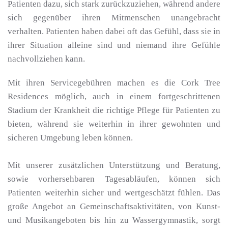
Patienten dazu, sich stark zurückzuziehen, während andere
sich gegenüber ihren Mitmenschen unangebracht
verhalten. Patienten haben dabei oft das Gefühl, dass sie in
ihrer Situation alleine sind und niemand ihre Gefühle
nachvollziehen kann.
Mit ihren Servicegebühren machen es die Cork Tree
Residences möglich, auch in einem fortgeschrittenen
Stadium der Krankheit die richtige Pflege für Patienten zu
bieten, während sie weiterhin in ihrer gewohnten und
sicheren Umgebung leben können.
Mit unserer zusätzlichen Unterstützung und Beratung,
sowie vorhersehbaren Tagesabläufen, können sich
Patienten weiterhin sicher und wertgeschätzt fühlen. Das
große Angebot an Gemeinschaftsaktivitäten, von Kunst-
und Musikangeboten bis hin zu Wassergymnastik, sorgt