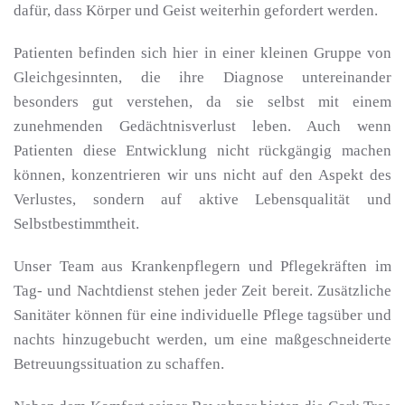
dafür, dass Körper und Geist weiterhin gefordert werden.
Patienten befinden sich hier in einer kleinen Gruppe von
Gleichgesinnten, die ihre Diagnose untereinander
besonders gut verstehen, da sie selbst mit einem
zunehmenden Gedächtnisverlust leben. Auch wenn
Patienten diese Entwicklung nicht rückgängig machen
können, konzentrieren wir uns nicht auf den Aspekt des
Verlustes, sondern auf aktive Lebensqualität und
Selbstbestimmtheit.
Unser Team aus Krankenpflegern und Pflegekräften im
Tag- und Nachtdienst stehen jeder Zeit bereit. Zusätzliche
Sanitäter können für eine individuelle Pflege tagsüber und
nachts hinzugebucht werden, um eine maßgeschneiderte
Betreuungssituation zu schaffen.