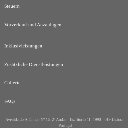
Steuern
Vorverkauf und Anzahlugen
Inklusivleistungen
Zusätzliche Dienstleistungen
Gallerie
FAQs
Avenida do Atlântico Nº 16, 2º Andar - Escritório 11, 1990 - 019 Lisboa
- Portugal