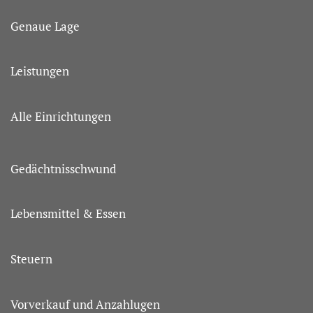
Genaue Lage
Leistungen
Alle Einrichtungen
Gedächtnisschwund
Lebensmittel & Essen
Steuern
Vorverkauf und Anzahlugen