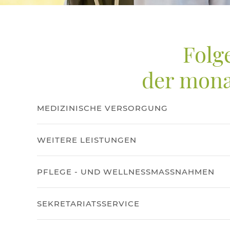
Folg
der mona
MEDIZINISCHE VERSORGUNG
WEITERE LEISTUNGEN
PFLEGE - UND WELLNESSMASSNAHMEN
SEKRETARIATSSERVICE