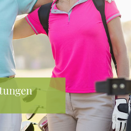
stungen