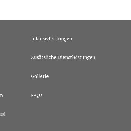
Inklusivleistungen
Zusätzliche Dienstleistungen
Gallerie
en
FAQs
gal