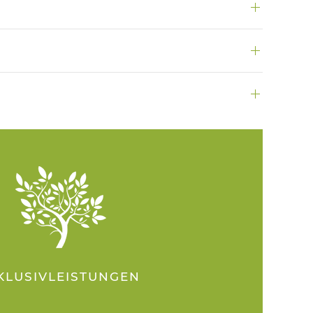
KLUSIVLEISTUNGEN