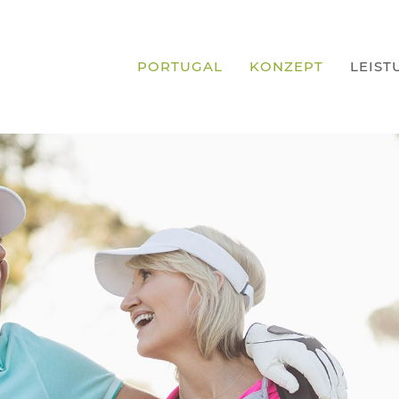
PORTUGAL
KONZEPT
LEIST