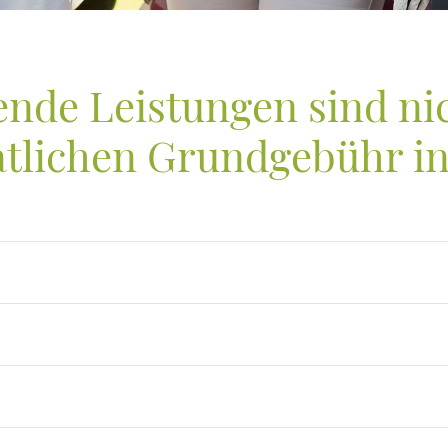
ende Leistungen sind nic
tlichen Grundgebühr in