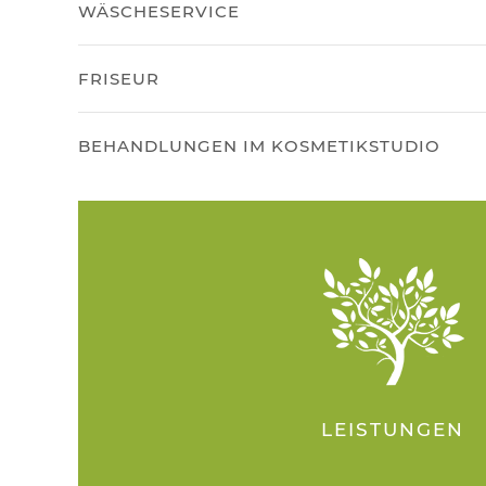
WÄSCHESERVICE
FRISEUR
BEHANDLUNGEN IM KOSMETIKSTUDIO
LEISTUNGEN