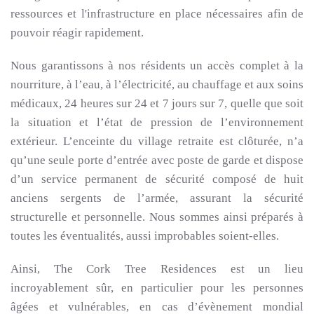
ressources et l'infrastructure en place nécessaires afin de
pouvoir réagir rapidement.
Nous garantissons à nos résidents un accès complet à la
nourriture, à l’eau, à l’électricité, au chauffage et aux soins
médicaux, 24 heures sur 24 et 7 jours sur 7, quelle que soit
la situation et l’état de pression de l’environnement
extérieur. L’enceinte du village retraite est clôturée, n’a
qu’une seule porte d’entrée avec poste de garde et dispose
d’un service permanent de sécurité composé de huit
anciens sergents de l’armée, assurant la sécurité
structurelle et personnelle. Nous sommes ainsi préparés à
toutes les éventualités, aussi improbables soient-elles.
Ainsi, The Cork Tree Residences est un lieu
incroyablement sûr, en particulier pour les personnes
âgées et vulnérables, en cas d’évènement mondial