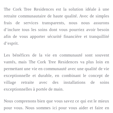
The Cork Tree Residences est la solution idéale à une
retraite communautaire de haute qualité. Avec de simples
frais de services transparents, nous nous assurons
d’inclure tous les soins dont vous pourriez avoir besoin
afin de vous apporter sécurité financière et tranquillité
d’esprit.
Les bénéfices de la vie en communauté sont souvent
vantés, mais The Cork Tree Residences va plus loin en
permettant une vie en communauté avec une qualité de vie
exceptionnelle et durable, en combinant le concept de
village retraite avec des installations de soins
exceptionnelles à portée de main.
Nous comprenons bien que vous savez ce qui est le mieux
pour vous. Nous sommes ici pour vous aider et faire en