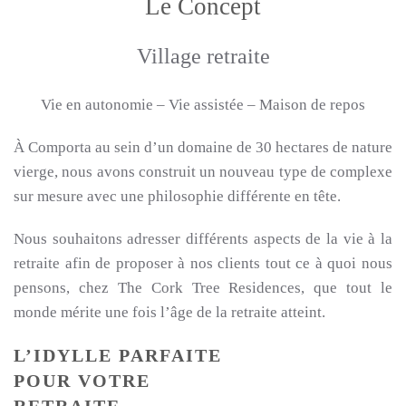
Le Concept
Village retraite
Vie en autonomie – Vie assistée – Maison de repos
À Comporta au sein d’un domaine de 30 hectares de nature
vierge, nous avons construit un nouveau type de complexe
sur mesure avec une philosophie différente en tête.
Nous souhaitons adresser différents aspects de la vie à la
retraite afin de proposer à nos clients tout ce à quoi nous
pensons, chez The Cork Tree Residences, que tout le
monde mérite une fois l’âge de la retraite atteint.
L’IDYLLE PARFAITE
POUR VOTRE