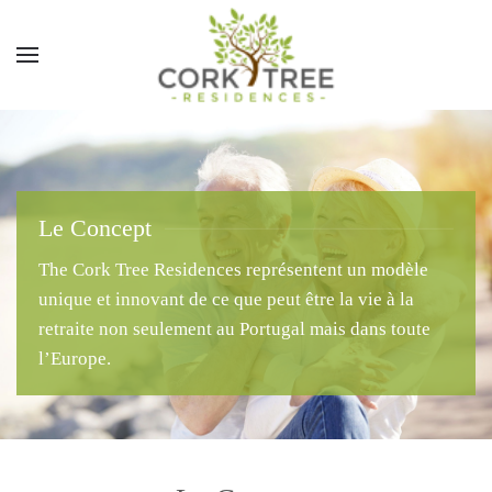
Le Concept
The Cork Tree Residences représentent un modèle
unique et innovant de ce que peut être la vie à la
retraite non seulement au Portugal mais dans toute
l’Europe.