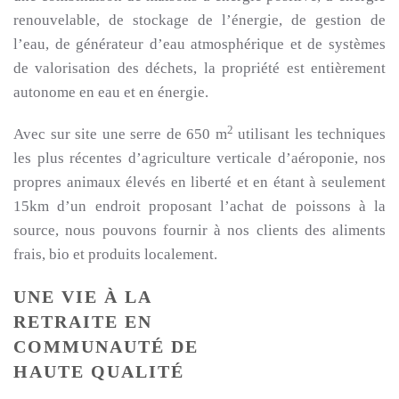
renouvelable, de stockage de l’énergie, de gestion de
l’eau, de générateur d’eau atmosphérique et de systèmes
de valorisation des déchets, la propriété est entièrement
autonome en eau et en énergie.
2
Avec sur site une serre de 650 m
utilisant les techniques
les plus récentes d’agriculture verticale d’aéroponie, nos
propres animaux élevés en liberté et en étant à seulement
15km d’un endroit proposant l’achat de poissons à la
source, nous pouvons fournir à nos clients des aliments
frais, bio et produits localement.
UNE VIE À LA
RETRAITE EN
COMMUNAUTÉ DE
HAUTE QUALITÉ