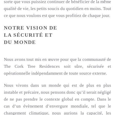
sorte que vous puissiez continuer de bénéficier de la même
qualité de vie, les petits soucis du quotidien en moins. Tout
ce que nous voulons est que vous profitiez de chaque jour.
NOTRE VISION DE
LA SÉCURITÉ ET
DU MONDE
Nous avons tout mis en œuvre pour que la communauté de
The Cork Tree Residences soit sûre, sécurisée et
opérationnelle indépendamment de toute source externe.
Nous vivons dans un monde qui est de plus en plus
instable et précaire, nous pensons donc qu’il serait négligé
de ne pas prendre le contexte global en compte. Dans le
cas d’un évènement d’envergure mondiale, tel que le
changement climatique, nous aurions la capacité, les