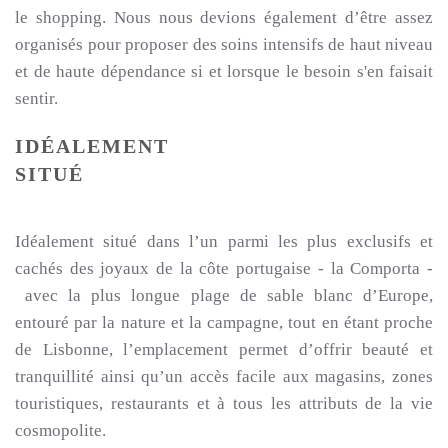
le shopping. Nous nous devions également d’être assez
organisés pour proposer des soins intensifs de haut niveau
et de haute dépendance si et lorsque le besoin s'en faisait
sentir.
IDÉALEMENT
SITUÉ
Idéalement situé dans l’un parmi les plus exclusifs et
cachés des joyaux de la côte portugaise - la Comporta -
avec la plus longue plage de sable blanc d’Europe,
entouré par la nature et la campagne, tout en étant proche
de Lisbonne, l’emplacement permet d’offrir beauté et
tranquillité ainsi qu’un accès facile aux magasins, zones
touristiques, restaurants et à tous les attributs de la vie
cosmopolite.