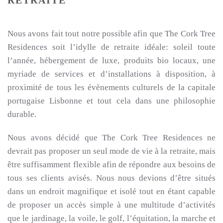
RETRAITE
Nous avons fait tout notre possible afin que The Cork Tree
Residences soit l’idylle de retraite idéale: soleil toute
l’année, hébergement de luxe, produits bio locaux, une
myriade de services et d’installations à disposition, à
proximité de tous les évènements culturels de la capitale
portugaise Lisbonne et tout cela dans une philosophie
durable.
Nous avons décidé que The Cork Tree Residences ne
devrait pas proposer un seul mode de vie à la retraite, mais
être suffisamment flexible afin de répondre aux besoins de
tous ses clients avisés. Nous nous devions d’être situés
dans un endroit magnifique et isolé tout en étant capable
de proposer un accès simple à une multitude d’activités
que le jardinage, la voile, le golf, l’équitation, la marche et