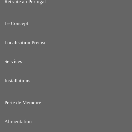
Retraite au Portugal
Le Concept
Localisation Précise
Services
Installations
Perte de Mémoire
Alimentation