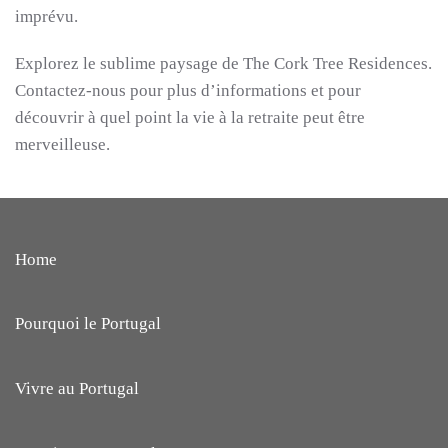
imprévu.
Explorez le sublime paysage de The Cork Tree Residences.
Contactez-nous pour plus d’informations et pour
découvrir à quel point la vie à la retraite peut être
merveilleuse.
Home
Pourquoi le Portugal
Vivre au Portugal