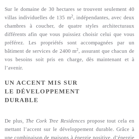
Sur le domaine de 30 hectares se trouvent seulement 40
2
villas individuelles de 135 m
, indépendantes, avec deux
chambres à coucher, de quatre styles architecturaux
différents afin que vous puissiez choisir celui que vous
préférez. Les propriétés sont accompagnées par un
2
bâtiment de services de 2400 m
, assurant que chacun de
vos besoins soit pris en charge, dès maintenant et à
l’avenir.
UN ACCENT MIS SUR
LE DÉVELOPPEMENT
DURABLE
De plus
, The Cork Tree Residences
propose tout cela en
mettant l’accent sur le développement durable. Grâce à
une combinaison de maisons à énergie positive, d’énergie