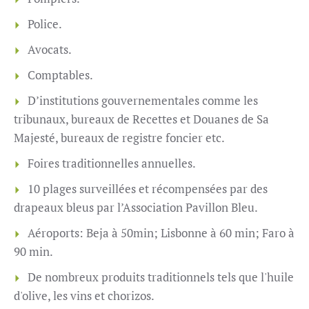
Police.
Avocats.
Comptables.
D’institutions gouvernementales comme les
tribunaux, bureaux de Recettes et Douanes de Sa
Majesté, bureaux de registre foncier etc.
Foires traditionnelles annuelles.
10 plages surveillées et récompensées par des
drapeaux bleus par l’Association Pavillon Bleu.
Aéroports: Beja à 50min; Lisbonne à 60 min; Faro à
90 min.
De nombreux produits traditionnels tels que l'huile
d'olive, les vins et chorizos.