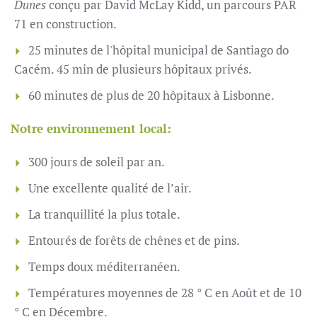
Dunes
conçu par David McLay Kidd, un parcours PAR
71 en construction.
25 minutes de l'hôpital municipal de Santiago do
Cacém. 45 min de plusieurs hôpitaux privés.
60 minutes de plus de 20 hôpitaux à Lisbonne.
Notre environnement local:
300 jours de soleil par an.
Une excellente qualité de l’air.
La tranquillité la plus totale.
Entourés de forêts de chênes et de pins.
Temps doux méditerranéen.
Températures moyennes de 28 ° C en Août et de 10
° C en Décembre.