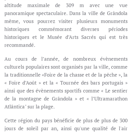
altitude maximale de 309 m avec une vue
panoramique spectaculaire. Dans la ville de Grândola
même, vous pourrez visiter plusieurs monuments
historiques commémorant diverses périodes
historiques et le Musée d’Arts Sacrés qui est très
recommandé.
Au cours de l’année, de nombreux évènements
culturels populaires sont organisés par la ville, comme
la traditionnelle «Foire de la chasse et de la pêche », la
« Foire d’Août » et la « Tournée des bars portugais »
ainsi que des évènements sportifs comme « Le sentier
de la montagne de Grândola » et « l’Ultramarathon
Atlântica" sur la plage.
Cette région du pays bénéficie de plus de plus de 300
jours de soleil par an, ainsi qu'une qualité de l'air