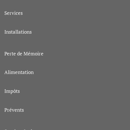
Services
Installations
Perte de Mémoire
Alimentation
Impôts
Prévents