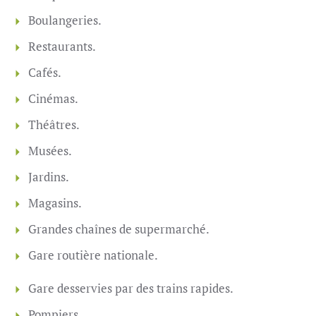
Boulangeries.
Restaurants.
Cafés.
Cinémas.
Théâtres.
Musées.
Jardins.
Magasins.
Grandes chaînes de supermarché.
Gare routière nationale.
Gare desservies par des trains rapides.
Pompiers.