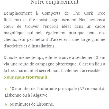
Notre emplacement
L’emplacement à Comporta de The Cork Tree
Residences a été choisi soigneusement. Nous avions à
cœur de trouver l’endroit idéal dans un cadre
magnifique qui soit également pratique pour nos
clients, leur permettant d’accéder à une large gamme
d’activités et d’installations.
Dans le même temps, elle se trouve à seulement 3 km
via une route de campagne pittoresque. C’est un lieu à
la fois charmant et secret mais facilement accessible.
Nous nous trouvons à:
10 minutes de l'autoroute principale (A2) menant à
Lisbonne ou à l'Algarve.
60 minutes de Lisbonne.