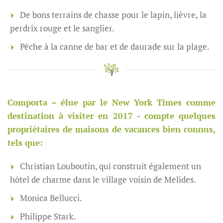
De bons terrains de chasse pour le lapin, lièvre, la
perdrix rouge et le sanglier.
Pêche à la canne de bar et de daurade sur la plage.
Comporta – élue par le New York Times comme
destination à visiter en 2017 - compte quelques
propriétaires de maisons de vacances bien connus,
tels que:
Christian Louboutin, qui construit également un
hôtel de charme dans le village voisin de Melides.
Monica Bellucci.
Philippe Stark.