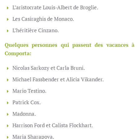
L’aristocrate Louis-Albert de Broglie.
Les Casiraghis de Monaco.
L’héritière Cinzano.
Quelques personnes qui passent des vacances à
Comporta:
Nicolas Sarkozy et Carla Bruni.
Michael Fassbender et Alicia Vikander.
Mario Testino.
Patrick Cox.
Madonna.
Harrison Ford et Calista Flockhart.
Maria Sharapova.