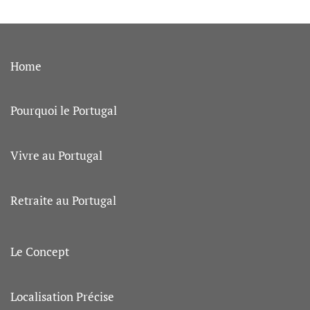
Home
Pourquoi le Portugal
Vivre au Portugal
Retraite au Portugal
Le Concept
Localisation Précise