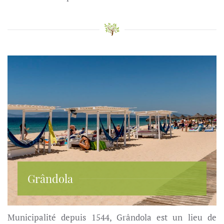
Grândola
Municipalité depuis 1544, Grândola est un lieu de