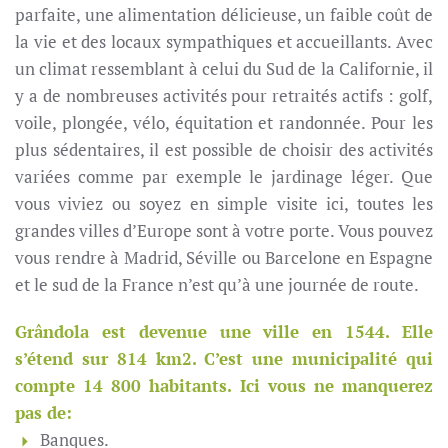
parfaite, une alimentation délicieuse, un faible coût de
la vie et des locaux sympathiques et accueillants. Avec
un climat ressemblant à celui du Sud de la Californie, il
y a de nombreuses activités pour retraités actifs : golf,
voile, plongée, vélo, équitation et randonnée. Pour les
plus sédentaires, il est possible de choisir des activités
variées comme par exemple le jardinage léger. Que
vous viviez ou soyez en simple visite ici, toutes les
grandes villes d’Europe sont à votre porte. Vous pouvez
vous rendre à Madrid, Séville ou Barcelone en Espagne
et le sud de la France n’est qu’à une journée de route.
Grândola est devenue une ville en 1544. Elle
s’étend sur 814 km2. C’est une municipalité qui
compte 14 800 habitants. Ici vous ne manquerez
pas de:
Banques.