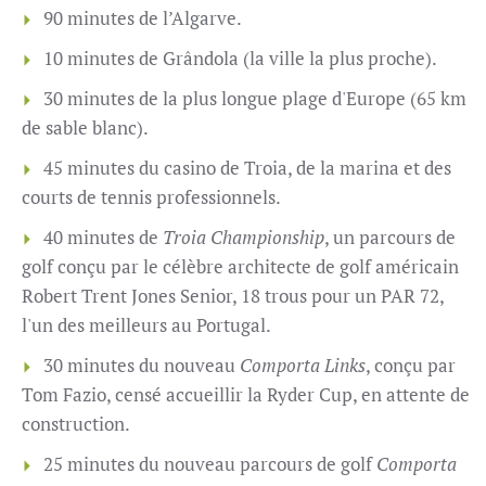
90 minutes de l’Algarve.
10 minutes de Grândola (la ville la plus proche).
30 minutes de la plus longue plage d'Europe (65 km
de sable blanc).
45 minutes du casino de Troia, de la marina et des
courts de tennis professionnels.
40 minutes de
Troia Championship
, un parcours de
golf conçu par le célèbre architecte de golf américain
Robert Trent Jones Senior, 18 trous pour un PAR 72,
l'un des meilleurs au Portugal.
30 minutes du nouveau
Comporta Links
, conçu par
Tom Fazio, censé accueillir la Ryder Cup, en attente de
construction.
25 minutes du nouveau parcours de golf
Comporta