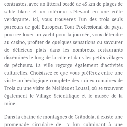
contrastes, avec un littoral bordé de 45 km de plages de
sable blanc et un intérieur s’élevant en une crête
verdoyante. Ici, vous trouverez l'un des trois seuls
parcours de golf European Tour Professional du pays,
pourrez louer un yacht pour la journée, vous détendre
au casino, profiter de quelques sensations ou savourer
de délicieux plats dans les nombreux restaurants
disséminés le long de la côte et dans les petits villages
de pêcheurs. La ville regorge également d’activités
culturelles. Choisissez ce que vous préférez entre une
visite archéologique complète des ruines romaines de
Troia ou une visite de Melides et Lousal, où se trouvent
également le Village Scientifique et le musée de la
mine.
Dans la chaîne de montagnes de Grândola, il existe une
promenade circulaire de 17 km culminant à une