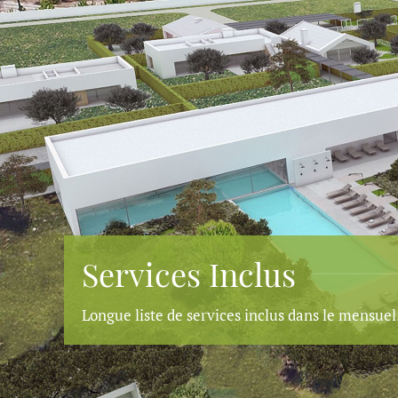
Services Inclus
Longue liste de services inclus dans le mensuel