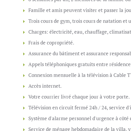
Famille et amis peuvent visiter et passer la jo
Trois cours de gym, trois cours de natation et
Charges: électricité, eau, chauffage, climatisa
Frais de copropriété.
Assurance du bâtiment et assurance responsabi
Appels téléphoniques gratuits entre résidence
Connexion mensuelle à la télévision à Cable T
Accès internet.
Votre courrier livré chaque jour à votre porte.
Télévision en circuit fermé 24h / 24, service d
Système d'alarme personnel d'urgence à côté du 
Service de ménage hebdomadaire de la villa, y