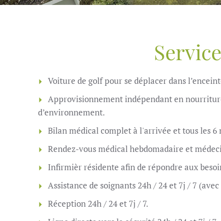
Service
Voiture de golf pour se déplacer dans l’enceint
Approvisionnement indépendant en nourriture, ea
d’environnement.
Bilan médical complet à l'arrivée et tous les 6
Rendez-vous médical hebdomadaire et médecin d
Infirmièr résidente afin de répondre aux besoins
Assistance de soignants 24h / 24 et 7j / 7 (avec
Réception 24h / 24 et 7j / 7.