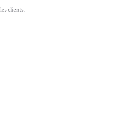
es clients.