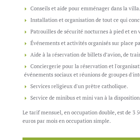
Conseils et aide pour emménager dans la villa
Installation et organisation de tout ce qui con
Patrouilles de sécurité nocturnes à pied et en 
Événements et activités organisés sur place par
Aide à la réservation de billets d’avion, de trai
Conciergerie pour la réservation et l'organisat
événements sociaux et réunions de groupes d'int
Services religieux d'un prêtre catholique.
Service de minibus et mini van à la disposition 
Le tarif mensuel, en occupation double, est de 3 
euros par mois en occupation simple.