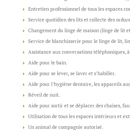
Entretien professionnel de tous les espaces com
Service quotidien des lits et collecte des ordur
Changement du linge de maison (linge de lit et
Service de blanchisserie pour le linge de lit, l
Assistance aux conversations téléphoniques, à 
Aide pour le bain.
Aide pour se lever, se laver et s’habiller.
Aide pour l’hygiène dentaire, les appareils audi
Réveil de nuit.
Aide pour sortir et se déplacer des chaises, faut
Utilisation de tous les espaces intérieurs et 
Un animal de compagnie autorisé.