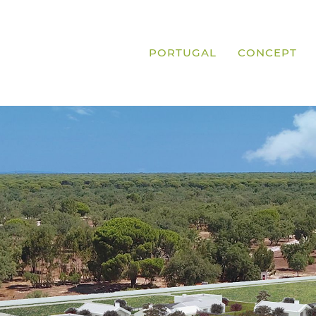
PORTUGAL
CONCEPT