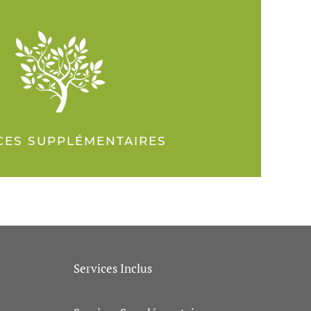
CES SUPPLÉMENTAIRES
Services Inclus