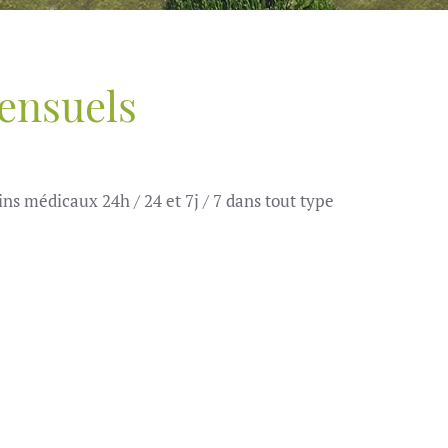
mensuels
ns médicaux 24h / 24 et 7j / 7 dans tout type