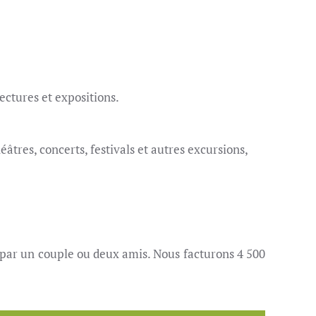
ectures et expositions.
âtres, concerts, festivals et autres excursions,
e par un couple ou deux amis. Nous facturons 4 500