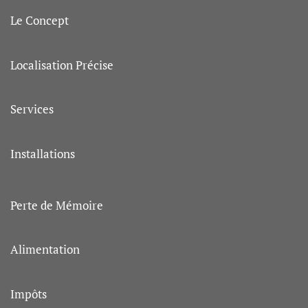
Le Concept
Localisation Précise
Services
Installations
Perte de Mémoire
Alimentation
Impôts