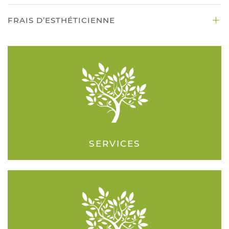
FRAIS D’ESTHÉTICIENNE
SERVICES