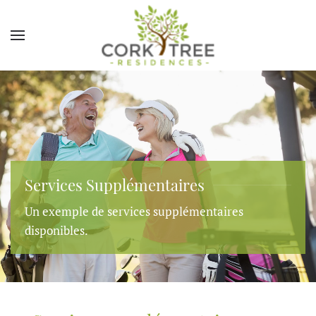
Services Supplémentaires
Un exemple de services supplémentaires
disponibles.