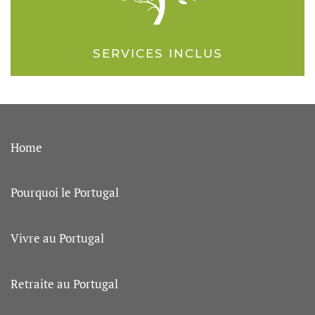
SERVICES INCLUS
Home
Pourquoi le Portugal
Vivre au Portugal
Retraite au Portugal