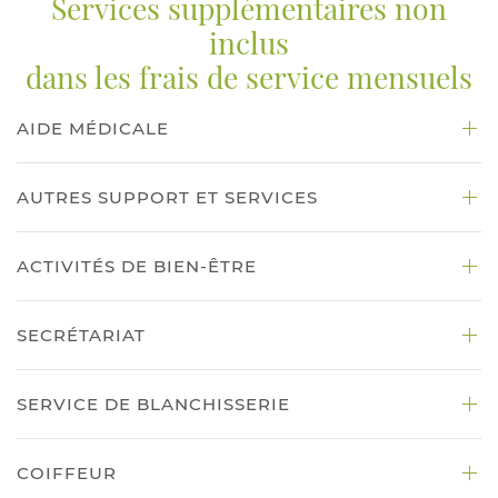
Services supplémentaires non
inclus
dans les frais de service mensuels
AIDE MÉDICALE
AUTRES SUPPORT ET SERVICES
ACTIVITÉS DE BIEN-ÊTRE
SECRÉTARIAT
SERVICE DE BLANCHISSERIE
COIFFEUR