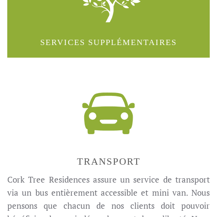
SERVICES SUPPLÉMENTAIRES
TRANSPORT
Cork Tree Residences assure un service de transport
via un bus entièrement accessible et mini van. Nous
pensons que chacun de nos clients doit pouvoir