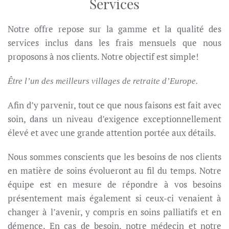
Services
Notre offre repose sur la gamme et la qualité des
services inclus dans les frais mensuels que nous
proposons à nos clients. Notre objectif est simple!
Être l’un des meilleurs villages de retraite d’Europe.
Afin d’y parvenir, tout ce que nous faisons est fait avec
soin, dans un niveau d’exigence exceptionnellement
élevé et avec une grande attention portée aux détails.
Nous sommes conscients que les besoins de nos clients
en matière de soins évolueront au fil du temps. Notre
équipe est en mesure de répondre à vos besoins
présentement mais également si ceux-ci venaient à
changer à l’avenir, y compris en soins palliatifs et en
démence. En cas de besoin, notre médecin et notre