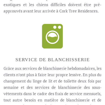
exotiques et les chiens difficiles doivent être pré-
approuvés avant leur arrivée à Cork Tree Residences.
SERVICE DE BLANCHISSERIE
Grâce aux services de blanchisserie hebdomadaires, les
clients n’ont plus à faire leur propre lessive. En plus du
changement du linge de lit et de toilette deux fois par
semaine et des services de blanchisserie des sous-
vêtements dans le cadre des frais de service mensuels,
tout autre besoin en matière de blanchisserie et de