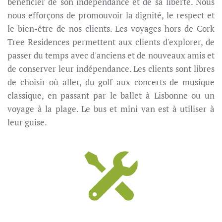
bénéficier de son indépendance et de sa liberté. Nous
nous efforçons de promouvoir la dignité, le respect et
le bien-être de nos clients. Les voyages hors de Cork
Tree Residences permettent aux clients d'explorer, de
passer du temps avec d'anciens et de nouveaux amis et
de conserver leur indépendance. Les clients sont libres
de choisir où aller, du golf aux concerts de musique
classique, en passant par le ballet à Lisbonne ou un
voyage à la plage. Le bus et mini van est à utiliser à
leur guise.