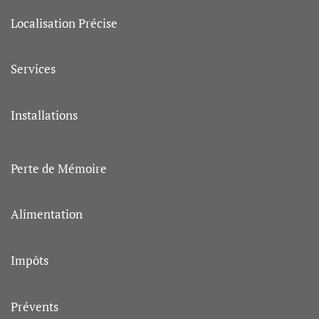
Localisation Précise
Services
Installations
Perte de Mémoire
Alimentation
Impôts
Prévents