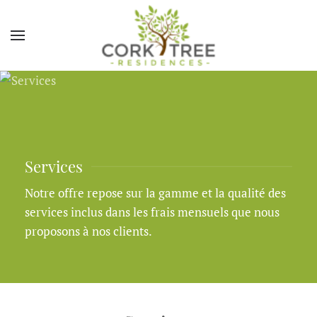
Services
Notre offre repose sur la gamme et la qualité des
services inclus dans les frais mensuels que nous
proposons à nos clients.