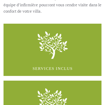
équipe d’infirmière pourront vous rendre visite dans le
confort de votre villa.
SERVICES INCLUS