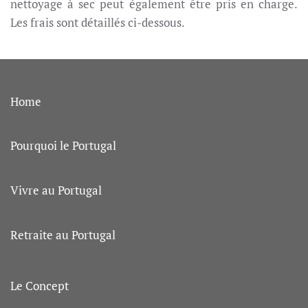
nettoyage à sec peut également être pris en charge.
Les frais sont détaillés ci-dessous.
Home
Pourquoi le Portugal
Vivre au Portugal
Retraite au Portugal
Le Concept