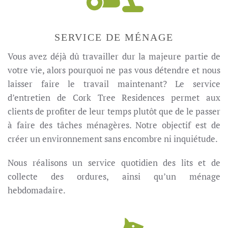
SERVICE DE MÉNAGE
Vous avez déjà dû travailler dur la majeure partie de
votre vie, alors pourquoi ne pas vous détendre et nous
laisser faire le travail maintenant? Le service
d’entretien de Cork Tree Residences permet aux
clients de profiter de leur temps plutôt que de le passer
à faire des tâches ménagères. Notre objectif est de
créer un environnement sans encombre ni inquiétude.
Nous réalisons un service quotidien des lits et de
collecte des ordures, ainsi qu’un ménage
hebdomadaire.