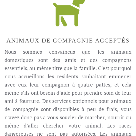
ANIMAUX DE COMPAGNIE ACCEPTÉS
Nous sommes convaincus que les animaux
domestiques sont des amis et des compagnons
essentiels, au même titre que la famille. C’est pourquoi
nous accueillons les résidents souhaitant emmener
avec eux leur compagnon à quatre pattes, et cela
même s’ils ont besoin d’aide pour prendre soin de leur
ami à fourrure. Des services optionnels pour animaux
de compagnie sont disponibles à peu de frais, vous
n'avez donc pas à vous soucier de marcher, nourrir ou
même d’aller chercher votre animal. Les races
dangereuses ne sont pas autorisées. Les animaux