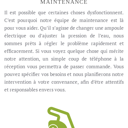
MAINTENANCE
Il est possible que certaines choses dysfonctionnent.
C’est pourquoi notre équipe de maintenance est là
pour vous aider. Qu’il s’agisse de changer une ampoule
électrique ou d’ajuster la pression de l’eau, nous
sommes prêts à régler le problème rapidement et
efficacement. Si vous voyez quelque chose qui mérite
notre attention, un simple coup de téléphone à la
réception vous permettra de passer commande. Vous
pouvez spécifier vos besoins et nous planifierons notre
intervention à votre convenance, afin d’être attentifs
et responsables envers vous.