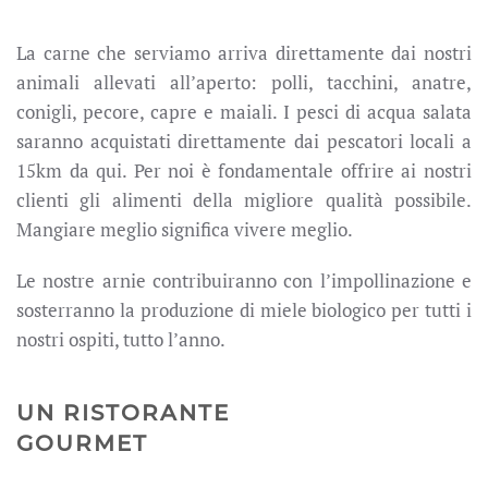
La carne che serviamo arriva direttamente dai nostri
animali allevati all’aperto: polli, tacchini, anatre,
conigli, pecore, capre e maiali. I pesci di acqua salata
saranno acquistati direttamente dai pescatori locali a
15km da qui. Per noi è fondamentale offrire ai nostri
clienti gli alimenti della migliore qualità possibile.
Mangiare meglio significa vivere meglio.
Le nostre arnie contribuiranno con l’impollinazione e
sosterranno la produzione di miele biologico per tutti i
nostri ospiti, tutto l’anno.
UN RISTORANTE
GOURMET