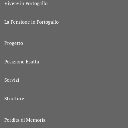
Vivere in Portogallo
La Pensione in Portogallo
Progetto
Posizione Esatta
Servizi
Strutture
Perdita di Memoria