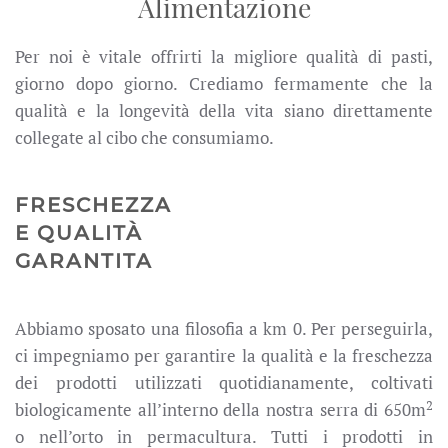
Alimentazione
Per noi è vitale offrirti la migliore qualità di pasti,
giorno dopo giorno. Crediamo fermamente che la
qualità e la longevità della vita siano direttamente
collegate al cibo che consumiamo.
FRESCHEZZA
E QUALITÀ
GARANTITA
Abbiamo sposato una filosofia a km 0. Per perseguirla,
ci impegniamo per garantire la qualità e la freschezza
dei prodotti utilizzati quotidianamente, coltivati
2
biologicamente all’interno della nostra serra di 650m
o nell’orto in permacultura. Tutti i prodotti in