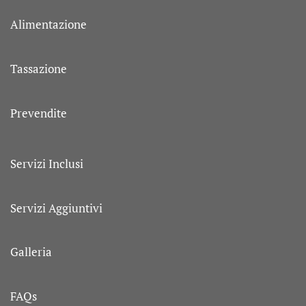
Alimentazione
Tassazione
Prevendite
Servizi Inclusi
Servizi Aggiuntivi
Galleria
FAQs