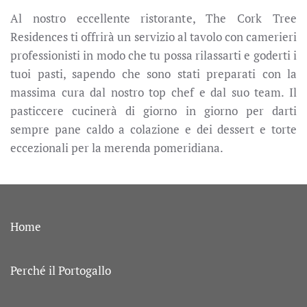
Al nostro eccellente ristorante, The Cork Tree
Residences ti offrirà un servizio al tavolo con camerieri
professionisti in modo che tu possa rilassarti e goderti i
tuoi pasti, sapendo che sono stati preparati con la
massima cura dal nostro top chef e dal suo team. Il
pasticcere cucinerà di giorno in giorno per darti
sempre pane caldo a colazione e dei dessert e torte
eccezionali per la merenda pomeridiana.
Home
Perché il Portogallo