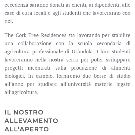
eccedenza saranno donati ai clienti, ai dipendenti, alle
case di cura locali e agli studenti che lavoreranno con
noi.
The Cork Tree Residences sta lavorando per stabilire
una collaborazione con la scuola secondaria di
agricoltura professionale di Grândola. I loro studenti
lavoreranno nella nostra serra per poter sviluppare
progetti incentrati sulla produzione di alimenti
biologici. In cambio, forniremo due borse di studio
all’anno per studiare all’università materie legate
all’agricoltura.
IL NOSTRO
ALLEVAMENTO
ALL’APERTO