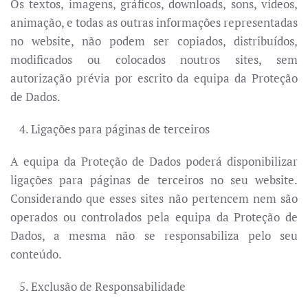
Os textos, imagens, gráficos, downloads, sons, vídeos,
animação, e todas as outras informações representadas
no website, não podem ser copiados, distribuídos,
modificados ou colocados noutros sites, sem
autorização prévia por escrito da equipa da Proteção
de Dados.
Ligações para páginas de terceiros
A equipa da Proteção de Dados poderá disponibilizar
ligações para páginas de terceiros no seu website.
Considerando que esses sites não pertencem nem são
operados ou controlados pela equipa da Proteção de
Dados, a mesma não se responsabiliza pelo seu
conteúdo.
Exclusão de Responsabilidade