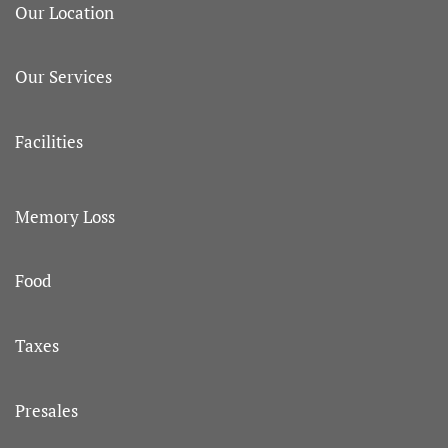
Our Location
Our Services
Facilities
Memory Loss
Food
Taxes
Presales