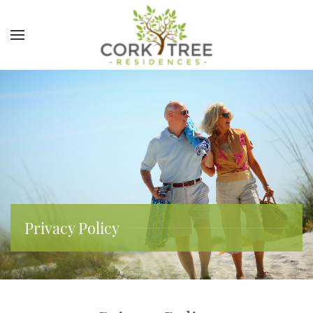
Privacy Policy