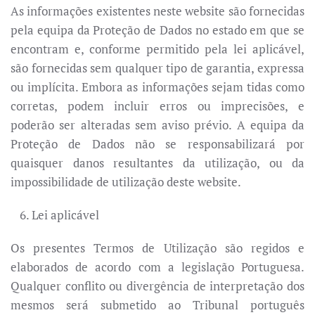
As informações existentes neste website são fornecidas
pela equipa da Proteção de Dados no estado em que se
encontram e, conforme permitido pela lei aplicável,
são fornecidas sem qualquer tipo de garantia, expressa
ou implícita. Embora as informações sejam tidas como
corretas, podem incluir erros ou imprecisões, e
poderão ser alteradas sem aviso prévio. A equipa da
Proteção de Dados não se responsabilizará por
quaisquer danos resultantes da utilização, ou da
impossibilidade de utilização deste website.
Lei aplicável
Os presentes Termos de Utilização são regidos e
elaborados de acordo com a legislação Portuguesa.
Qualquer conflito ou divergência de interpretação dos
mesmos será submetido ao Tribunal português