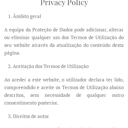
Privacy Policy
Âmbito geral
A equipa da Proteção de Dados pode adicionar, alterar
ou eliminar qualquer um dos Termos de Utilização do
seu website através da atualização do conteúdo desta
página.
Aceitação dos Termos de Utilização
Ao aceder a este website, o utilizador declara ter lido,
compreendido e aceite os Termos de Utilização abaixo
descritos, sem necessidade de qualquer outro
consentimento posterior.
Direitos de autor