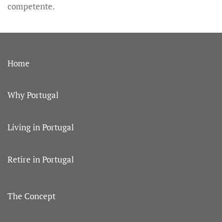
competente.
Home
Why Portugal
Living in Portugal
Retire in Portugal
The Concept